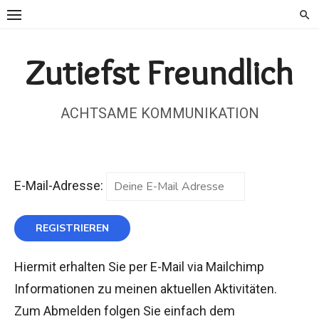
Skip
to
content
Zutiefst Freundlich
ACHTSAME KOMMUNIKATION
E-Mail-Adresse:
Hiermit erhalten Sie per E-Mail via Mailchimp
Informationen zu meinen aktuellen Aktivitäten.
Zum Abmelden folgen Sie einfach dem